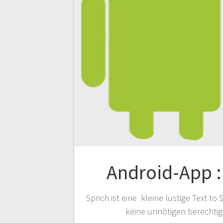
Android-App :
Sprich ist eine kleine lustige Text to
keine unnötigen berechtig