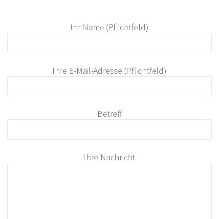
Ihr Name (Pflichtfeld)
Ihre E-Mail-Adresse (Pflichtfeld)
Betreff
Ihre Nachricht