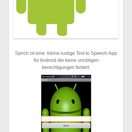
Sprich ist eine kleine lustige Text to Speech-App
für Android die keine unnötigen
berechtigungen
fordert.