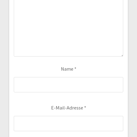
Name
*
E-Mail-Adresse
*