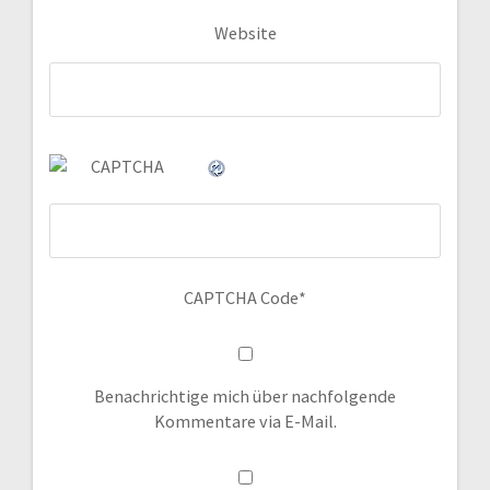
Website
CAPTCHA Code
*
Benachrichtige mich über nachfolgende
Kommentare via E-Mail.