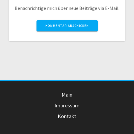
Benachrichtige mich über neue Beiträge via E-Mail.
Main
Impressum
Kontakt