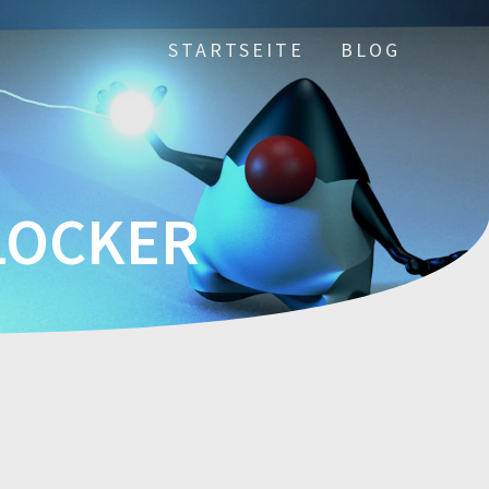
STARTSEITE
BLOG
LOCKER