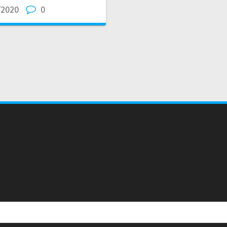
/2020
0