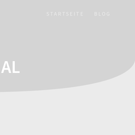
STARTSEITE
BLOG
IAL