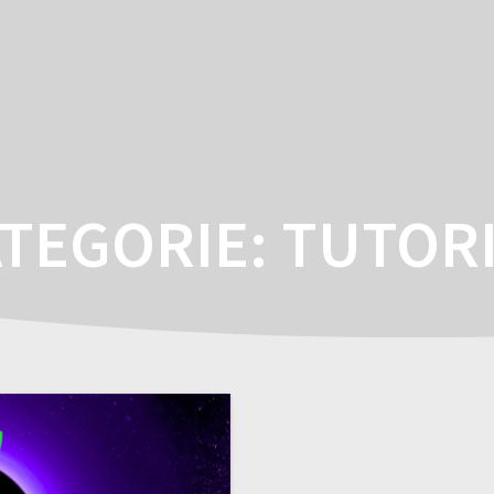
TEGORIE:
TUTOR