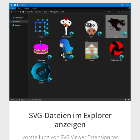
SVG-Dateien im Explorer
anzeigen
vorstellung von SVG Viewer Extension for