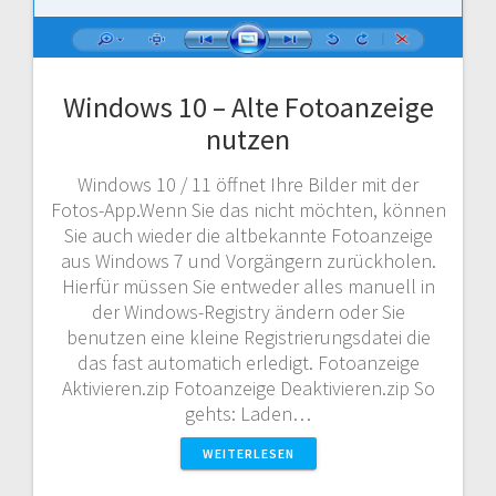
Windows 10 – Alte Fotoanzeige
nutzen
Windows 10 / 11 öffnet Ihre Bilder mit der
Fotos-App.Wenn Sie das nicht möchten, können
Sie auch wieder die altbekannte Fotoanzeige
aus Windows 7 und Vorgängern zurückholen.
Hierfür müssen Sie entweder alles manuell in
der Windows-Registry ändern oder Sie
benutzen eine kleine Registrierungsdatei die
das fast automatich erledigt. Fotoanzeige
Aktivieren.zip Fotoanzeige Deaktivieren.zip So
gehts: Laden…
WEITERLESEN